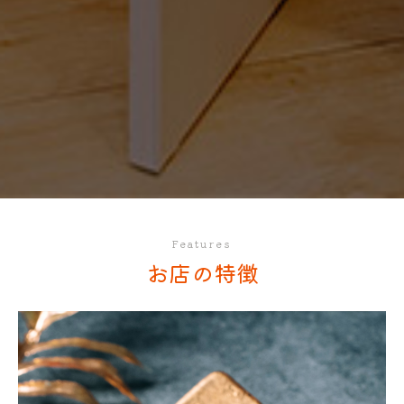
Features
お店の特徴