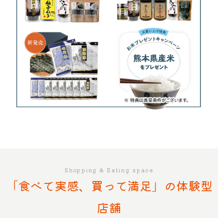
Shopping & Eating space
「食べて実感、買って満足」の体験型
店舗