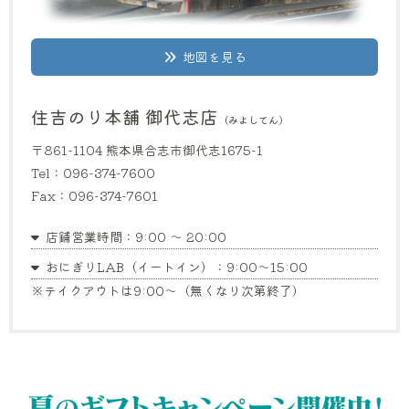
地図を見る
住吉のり本舗 御代志店
（みよしてん）
〒861-1104 熊本県合志市御代志1675-1
Tel：096-374-7600
Fax：096-374-7601
店鋪営業時間：9:00 〜 20:00
おにぎりLAB（イートイン）：9:00〜15:00
※テイクアウトは9:00〜（無くなり次第終了）