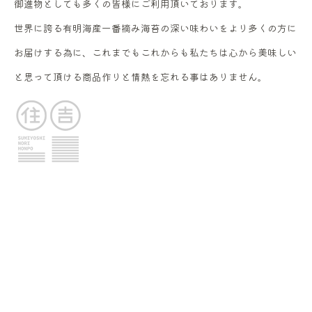
御進物としても多くの皆様にご利用頂いております。
世界に誇る有明海産一番摘み海苔の深い味わいをより多くの方に
お届けする為に、これまでもこれからも私たちは心から美味しい
と思って頂ける商品作りと情熱を忘れる事はありません。