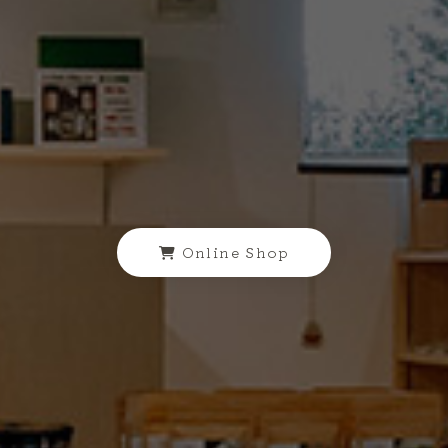
Online Shop