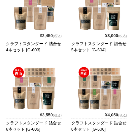
ギフト
ご利用ガイド
店舗紹介
¥2,450
¥3,000
(税込)
(税込)
クラフトスタンダード 詰合せ
クラフトスタンダード 詰合せ
カートを見る
4本セット [G-603]
5本セット [G-604]
マイページ
お問い合わせ
¥3,550
¥4,650
(税込)
(税込)
クラフトスタンダード 詰合せ
クラフトスタンダード 詰合せ
6本セット [G-605]
8本セット [G-606]