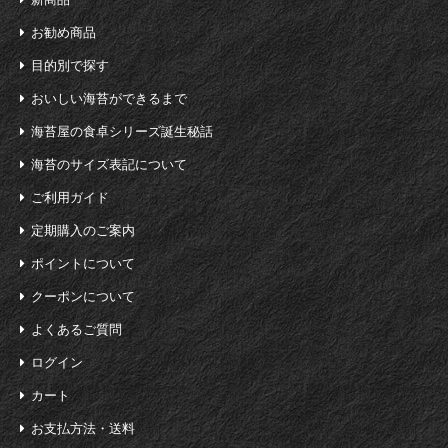
お勧め商品
目的別で探す
おいしい海苔ができるまで
海苔屋の食卓シリーズ誕生秘話
海苔のサイズ表記について
ご利用ガイド
定期購入のご案内
ポイントについて
クーポンについて
よくあるご質問
ログイン
カート
お支払方法・送料