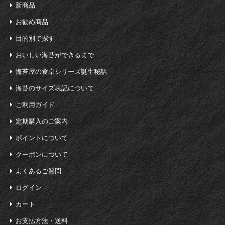
新商品
お勧め商品
目的別で探す
おいしい海苔ができるまで
海苔屋の食卓シリーズ誕生秘話
海苔のサイズ表記について
ご利用ガイド
定期購入のご案内
ポイントについて
クーポンについて
よくあるご質問
ログイン
カート
お支払方法・送料