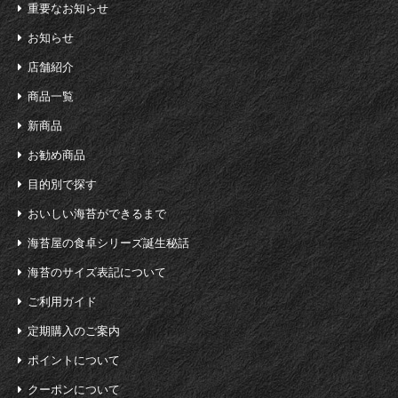
重要なお知らせ
お知らせ
店舗紹介
商品一覧
新商品
お勧め商品
目的別で探す
おいしい海苔ができるまで
海苔屋の食卓シリーズ誕生秘話
海苔のサイズ表記について
ご利用ガイド
定期購入のご案内
ポイントについて
クーポンについて