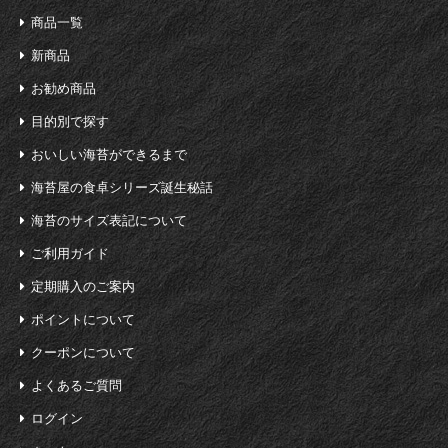
商品一覧
新商品
お勧め商品
目的別で探す
おいしい海苔ができるまで
海苔屋の食卓シリーズ誕生秘話
海苔のサイズ表記について
ご利用ガイド
定期購入のご案内
ポイントについて
クーポンについて
よくあるご質問
ログイン