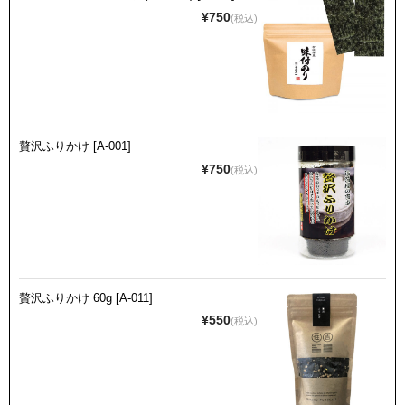
¥750
(税込)
贅沢ふりかけ [A-001]
¥750
(税込)
贅沢ふりかけ 60g [A-011]
¥550
(税込)