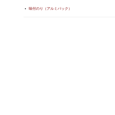
味付のり（アルミパック）