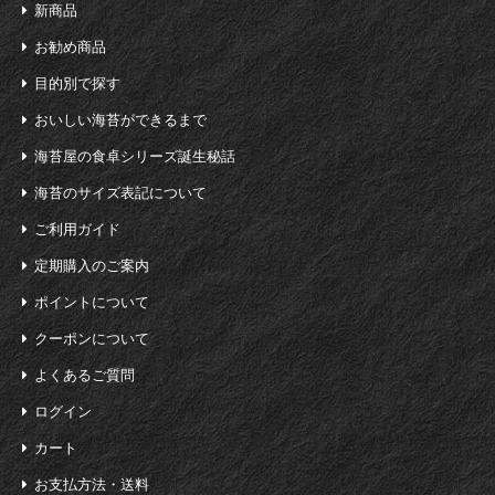
新商品
お勧め商品
目的別で探す
おいしい海苔ができるまで
海苔屋の食卓シリーズ誕生秘話
海苔のサイズ表記について
ご利用ガイド
定期購入のご案内
ポイントについて
クーポンについて
よくあるご質問
ログイン
カート
お支払方法・送料