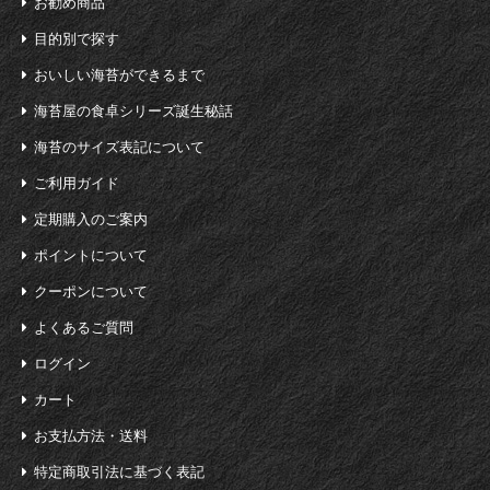
お勧め商品
目的別で探す
おいしい海苔ができるまで
海苔屋の食卓シリーズ誕生秘話
海苔のサイズ表記について
ご利用ガイド
定期購入のご案内
ポイントについて
クーポンについて
よくあるご質問
ログイン
カート
お支払方法・送料
特定商取引法に基づく表記