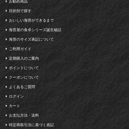
お勧め商品
目的別で探す
おいしい海苔ができるまで
海苔屋の食卓シリーズ誕生秘話
海苔のサイズ表記について
ご利用ガイド
定期購入のご案内
ポイントについて
クーポンについて
よくあるご質問
ログイン
カート
お支払方法・送料
特定商取引法に基づく表記