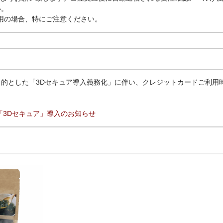
い。
利用の場合、特にご注意ください。
的とした「3Dセキュア導入義務化」に伴い、クレジットカードご利用
「3Dセキュア」導入のお知らせ