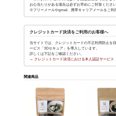
お心当たりがある場合は必ずお早めにご対策くださ
※フリーメールやgmail、携帯キャリアメールをご
クレジットカード決済をご利用のお客様へ
当サイトでは、クレジットカードの不正利用防止を目
ービス「3Dセキュア」を導入しています。
詳しくは下記をご確認ください。
→ クレジットカード決済における本人認証サービス
関連商品