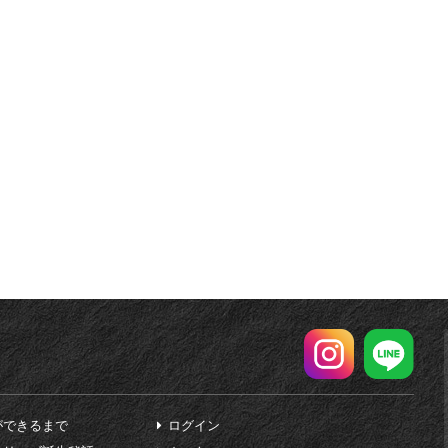
ができるまで
ログイン